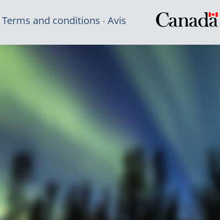
Terms and conditions
Avis