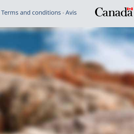
Terms and conditions
Avis