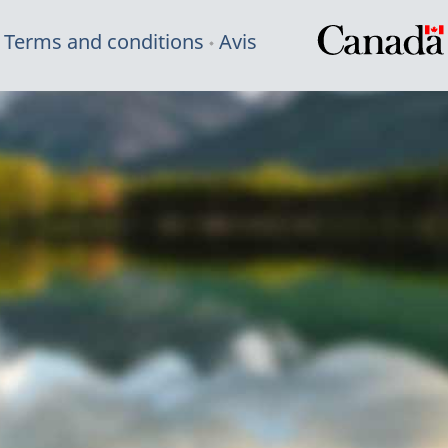
Terms and conditions
Avis