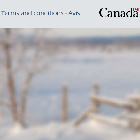
Terms and conditions
Avis