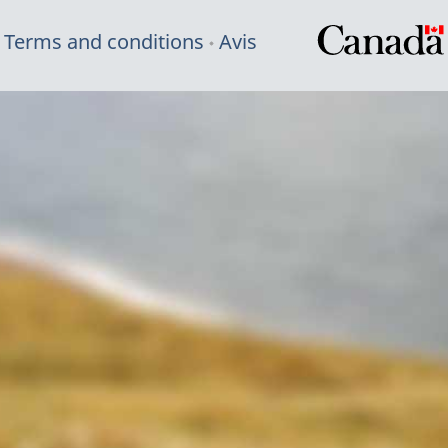
Terms and conditions
Avis