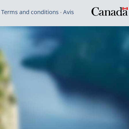
Terms and conditions
Avis