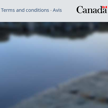
Terms and conditions
Avis