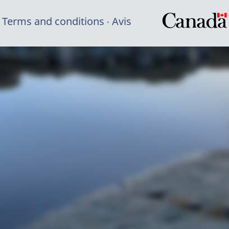
Terms and conditions
Avis