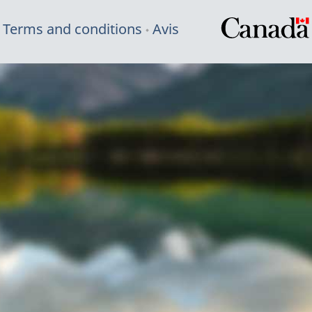
Terms and conditions
Avis