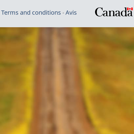
Terms and conditions
Avis