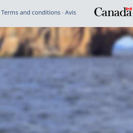
Terms and conditions
Avis