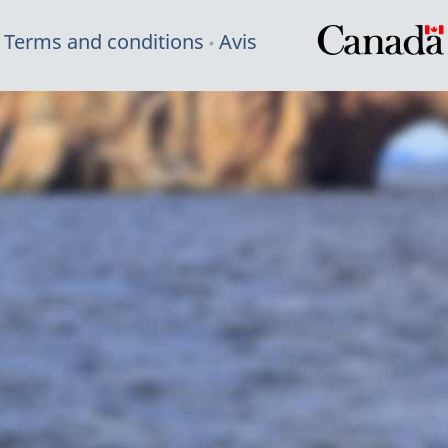
Terms and conditions
Avis