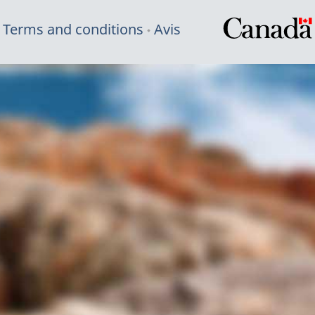
Terms and conditions
Avis