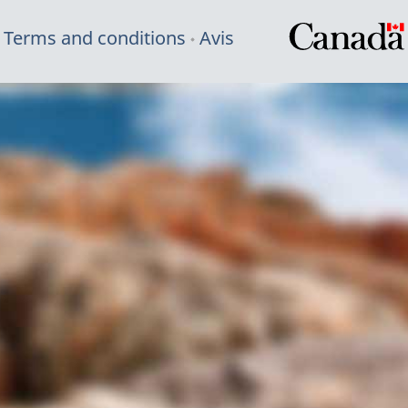
Terms and conditions
Avis