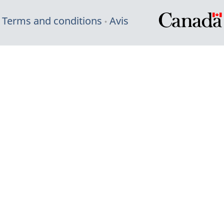
Terms and conditions
Avis