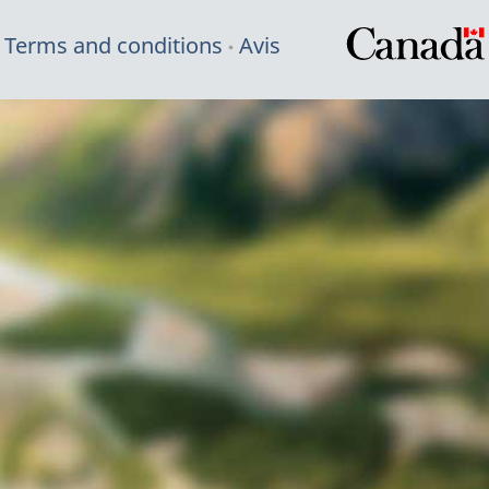
Terms and conditions
Avis