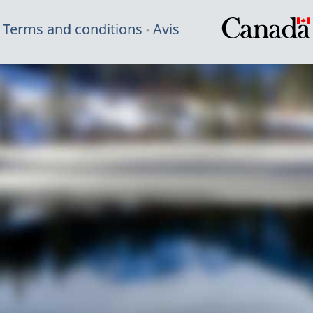
Terms and conditions
Avis