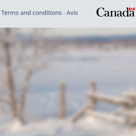
Terms and conditions
Avis