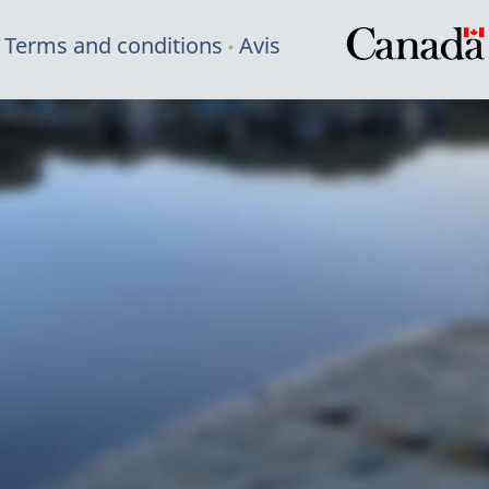
Terms and conditions
Avis