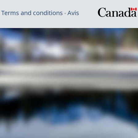
Terms and conditions
Avis