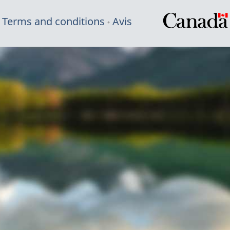
Terms and conditions
Avis