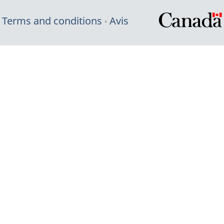
Terms and conditions
Avis