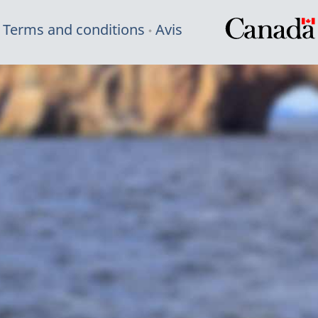
Terms and conditions
Avis