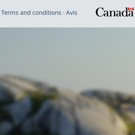
Terms and conditions
Avis