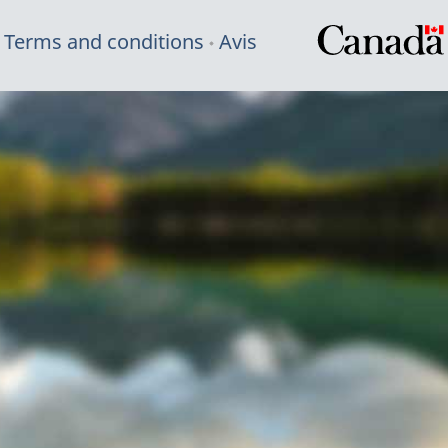
Terms and conditions
Avis