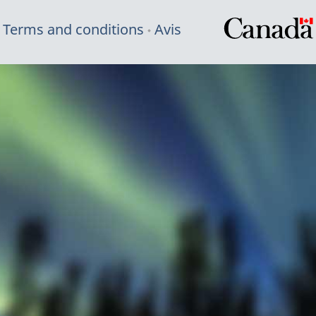
Terms and conditions
Avis