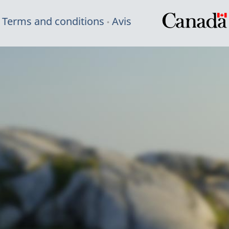
Terms and conditions
Avis