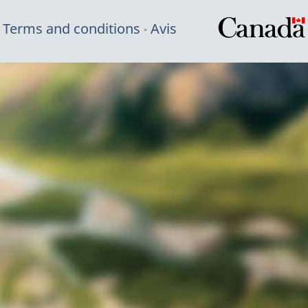
Terms and conditions
Avis