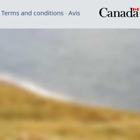
Terms and conditions
Avis