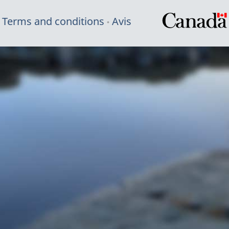
Terms and conditions
Avis