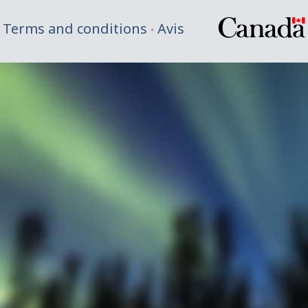
Terms and conditions
Avis