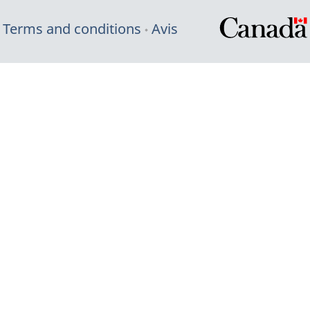
Terms and conditions
Avis