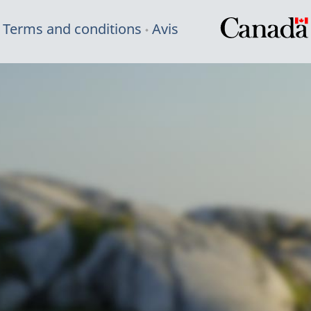
Terms and conditions
Avis