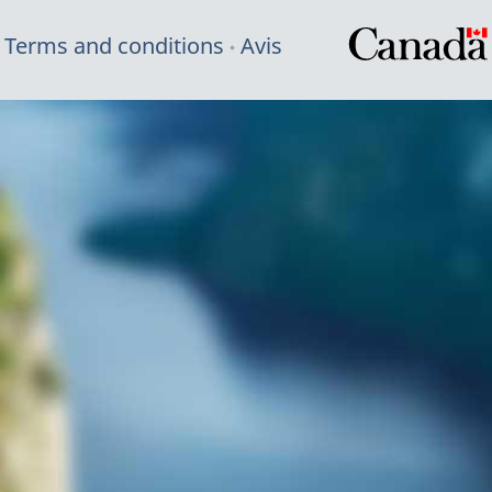
Terms and conditions
Avis