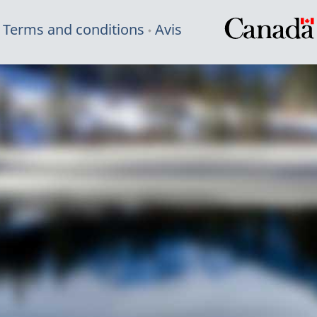
Terms and conditions
Avis