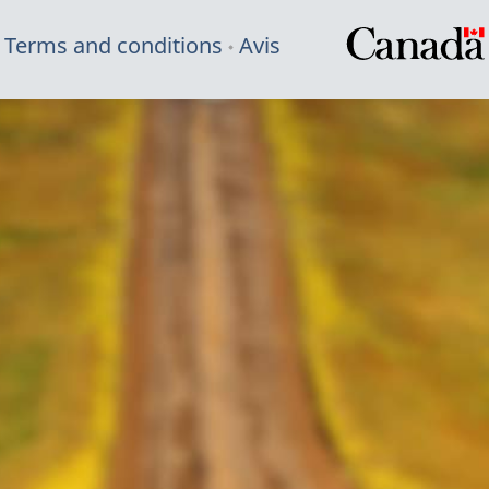
Terms and conditions
Avis