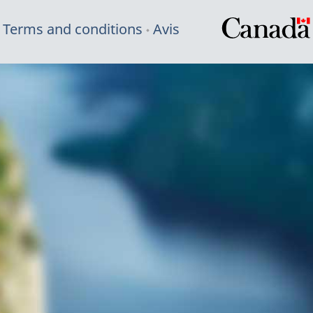
Terms and conditions
Avis