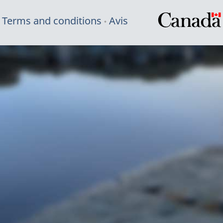
Terms and conditions
Avis