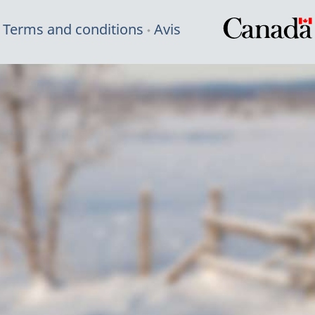
Terms and conditions
Avis