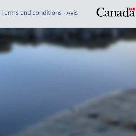
Terms and conditions
Avis