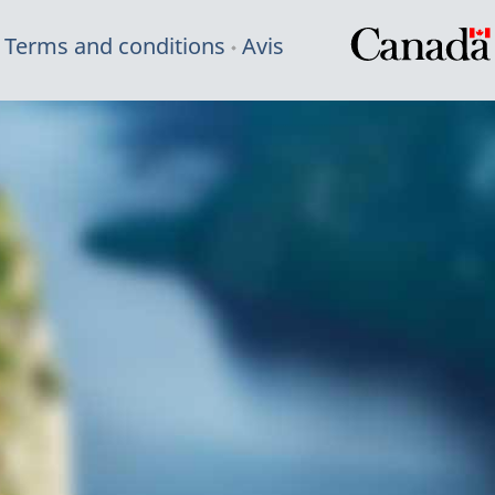
Terms and conditions
Avis