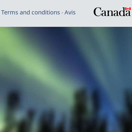
Terms and conditions
Avis