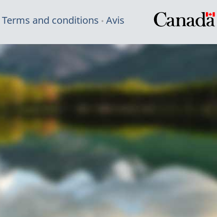
Terms and conditions
Avis