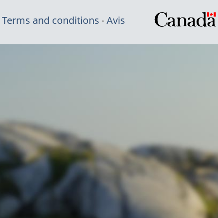
Terms and conditions
Avis