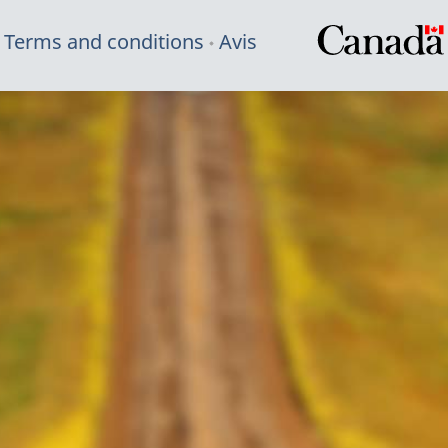
Terms and conditions
Avis