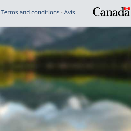
Terms and conditions
Avis