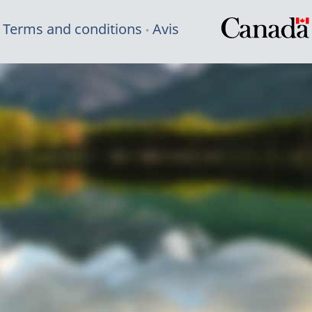
Terms and conditions
Avis