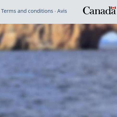
Terms and conditions
Avis