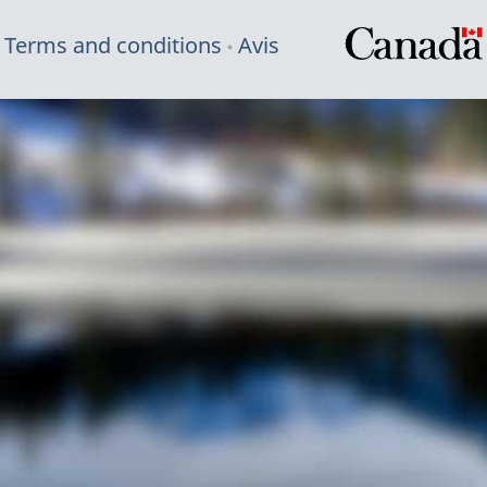
Terms and conditions
Avis