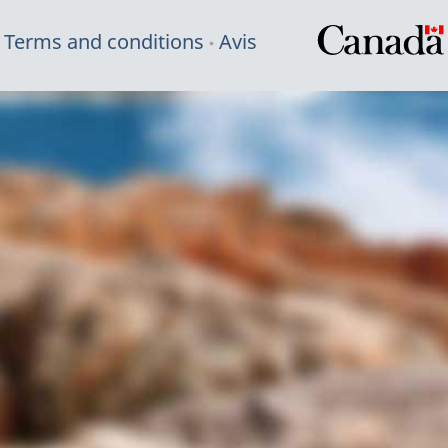
Terms and conditions
Avis